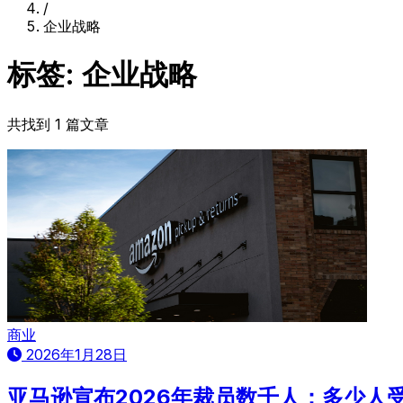
/
企业战略
标签: 企业战略
共找到 1 篇文章
商业
2026年1月28日
亚马逊宣布2026年裁员数千人：多少人