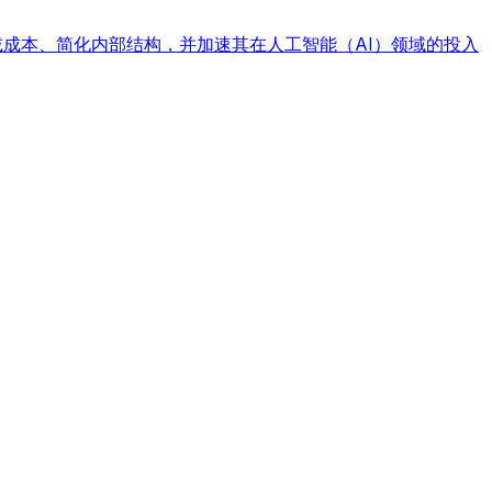
减成本、简化内部结构，并加速其在人工智能（AI）领域的投入