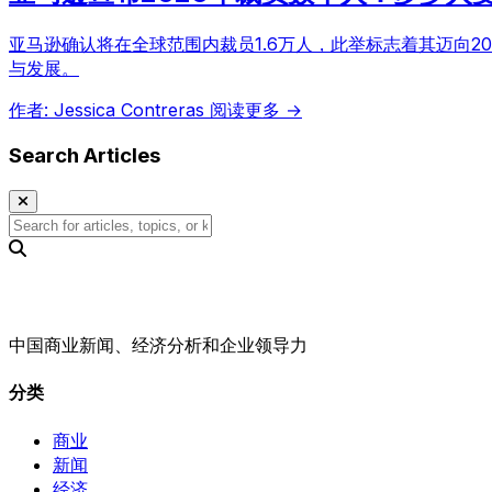
亚马逊确认将在全球范围内裁员1.6万人，此举标志着其迈向
与发展。
作者: Jessica Contreras
阅读更多 →
Search Articles
中国商业新闻、经济分析和企业领导力
分类
商业
新闻
经济