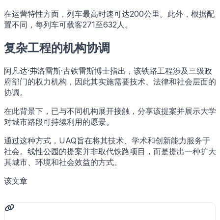
在运营特性方面，列车最高时速可达200公里。此外，根据配
置不同，每列车可载客271至632人。
复杂工程的机构协调
阿凡达·弗洛雷斯·古铁雷斯博士指出，该铁路工程涉及三级政
府部门的权力机构，因此其实施需要技术、法律和社会层面的
协调。
在此背景下，已与不同机构展开接触，分享该提案并展示大学
对城市路段可持续利用的愿景。
通过这种方式，UAQ旨在将其技术、学术和创新能力服务于
社会。线性公园的提案并非取代铁路项目，而是提出一种扩大
其城市、环境和社会效益的方式。
该文章