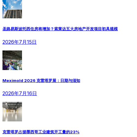
圣路易斯波托西住房将增加？索莱达五大房地产开发项目初具规模
2026年7月15日
Meximold 2026 克雷塔罗展：日期与须知
2026年7月16日
克雷塔罗占据墨西哥工业建筑开工量的23%