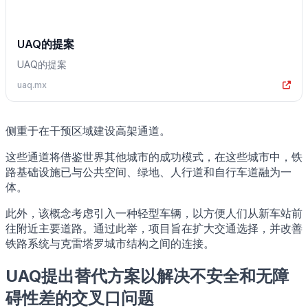
UAQ的提案
UAQ的提案
uaq.mx
侧重于在干预区域建设高架通道。
这些通道将借鉴世界其他城市的成功模式，在这些城市中，铁
路基础设施已与公共空间、绿地、人行道和自行车道融为一
体。
此外，该概念考虑引入一种轻型车辆，以方便人们从新车站前
往附近主要道路。通过此举，项目旨在扩大交通选择，并改善
铁路系统与克雷塔罗城市结构之间的连接。
UAQ提出替代方案以解决不安全和无障
碍性差的交叉口问题