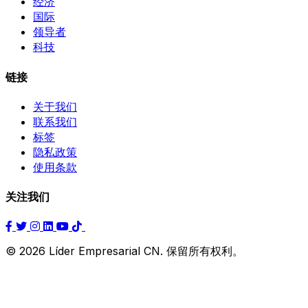
经济
国际
领导者
科技
链接
关于我们
联系我们
标签
隐私政策
使用条款
关注我们
© 2026 Líder Empresarial CN. 保留所有权利。