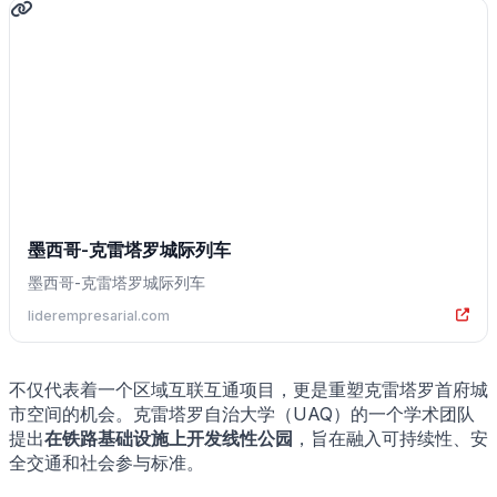
墨西哥-克雷塔罗城际列车
墨西哥-克雷塔罗城际列车
liderempresarial.com
不仅代表着一个区域互联互通项目，更是重塑克雷塔罗首府城
市空间的机会。克雷塔罗自治大学（UAQ）的一个学术团队
提出
在铁路基础设施上开发线性公园
，旨在融入可持续性、安
全交通和社会参与标准。