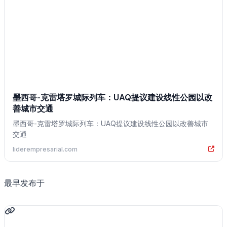
墨西哥-克雷塔罗城际列车：UAQ提议建设线性公园以改
善城市交通
墨西哥-克雷塔罗城际列车：UAQ提议建设线性公园以改善城市
交通
liderempresarial.com
最早发布于