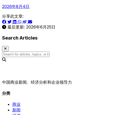
2026年8月4日
分享此文章:
最后更新:
2026年6月25日
Search Articles
中国商业新闻、经济分析和企业领导力
分类
商业
新闻