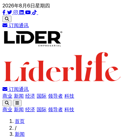
2026年8月6日星期四
订阅通讯
订阅通讯
商业
新闻
经济
国际
领导者
科技
商业
新闻
经济
国际
领导者
科技
首页
/
新闻