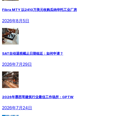
Fibra MTY 以2410万美元收购瓜纳华托工业厂房
2026年8月5日
SAT自动退税截止日期临近：如何申请？
2026年7月29日
2026年墨西哥建筑行业最佳工作场所：GPTW
2026年7月24日