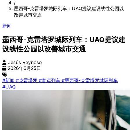
/
墨西哥-克雷塔罗城际列车：UAQ提议建设线性公园以
改善城市交通
新闻
墨西哥-克雷塔罗城际列车：UAQ提议建
设线性公园以改善城市交通
Jesús Reynoso
2026年6月25日
#新闻
#克雷塔罗
#客运列车
#墨西哥-克雷塔罗城际列车
#UAQ