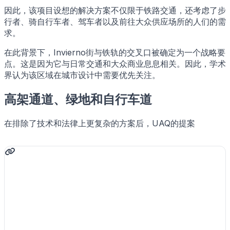
因此，该项目设想的解决方案不仅限于铁路交通，还考虑了步
行者、骑自行车者、驾车者以及前往大众供应场所的人们的需
求。
在此背景下，Invierno街与铁轨的交叉口被确定为一个战略要
点。这是因为它与日常交通和大众商业息息相关。因此，学术
界认为该区域在城市设计中需要优先关注。
高架通道、绿地和自行车道
在排除了技术和法律上更复杂的方案后，UAQ的提案