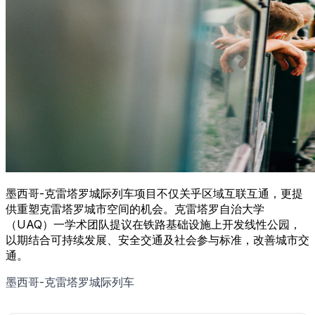
墨西哥-克雷塔罗城际列车项目不仅关乎区域互联互通，更提
供重塑克雷塔罗城市空间的机会。克雷塔罗自治大学
（UAQ）一学术团队提议在铁路基础设施上开发线性公园，
以期结合可持续发展、安全交通及社会参与标准，改善城市交
通。
墨西哥-克雷塔罗城际列车