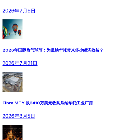
2026年7月9日
2026年国际热气球节：为瓜纳华托带来多少经济效益？
2026年7月21日
Fibra MTY 以2410万美元收购瓜纳华托工业厂房
2026年8月5日