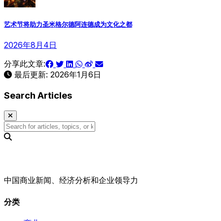
艺术节将助力圣米格尔德阿连德成为文化之都
2026年8月4日
分享此文章:
最后更新:
2026年1月6日
Search Articles
中国商业新闻、经济分析和企业领导力
分类