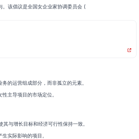
。该倡议是全国女企业家协调委员会 (
业务的运营组成部分，而非孤立的元素。
女性主导项目的市场定位。
使其与增长目标和经济可行性保持一致。
产生实际影响的项目。