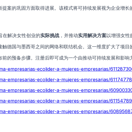
新提案的巩固方面取得进展。该模式将可持续发展视为企业增长
”旨在解决女性创业的
实际挑战
，并推动
实用解决方案
以增强女性
接触德国与墨西哥之间的网络和联结机会。这一维度扩大了项目
布前的预备步骤。注册后即可成为一个由推动可持续发展和影响
grama-empresarias-ecolider-a-mujeres-empresarias/6112
grama-empresarias-ecolider-a-mujeres-empresarias/61174
grama-empresarias-ecolider-a-mujeres-empresarias/6090
rama-empresarias-ecolider-a-mujeres-empresarias/61154
grama-empresarias-ecolider-a-mujeres-empresarias/6089