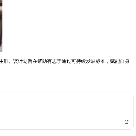
已开放预注册。该计划旨在帮助有志于通过可持续发展标准，赋能自身
。