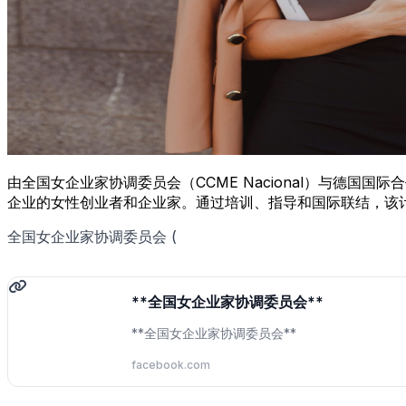
由全国女企业家协调委员会（CCME Nacional）与德国国
企业的女性创业者和企业家。通过培训、指导和国际联结，该
全国女企业家协调委员会 (
**全国女企业家协调委员会**
**全国女企业家协调委员会**
facebook.com