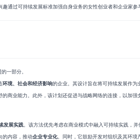
兴趣通过可持续发展标准加强自身业务的女性创业者和企业家参与
盟的一部分。
造
环境、社会和经济影响
的企业。其设计旨在将可持续发展作为
野的商业能力。此外，该计划还促进与战略网络的连接，以加强
续发展实践
。该方法优先考虑在商业模式中融入可持续实践，并
向的内容，推动
企业专业化
。同时，它鼓励开发对组织及其环境