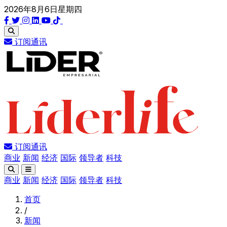
2026年8月6日星期四
订阅通讯
订阅通讯
商业
新闻
经济
国际
领导者
科技
商业
新闻
经济
国际
领导者
科技
首页
/
新闻