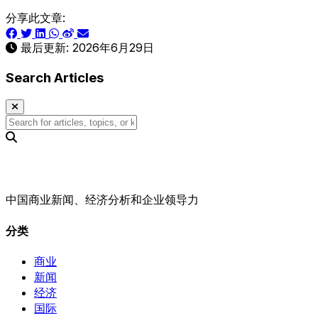
分享此文章:
最后更新:
2026年6月29日
Search Articles
中国商业新闻、经济分析和企业领导力
分类
商业
新闻
经济
国际