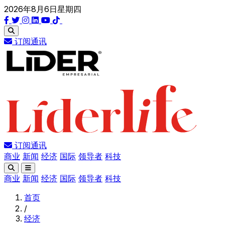
2026年8月6日星期四
订阅通讯
订阅通讯
商业
新闻
经济
国际
领导者
科技
商业
新闻
经济
国际
领导者
科技
首页
/
经济