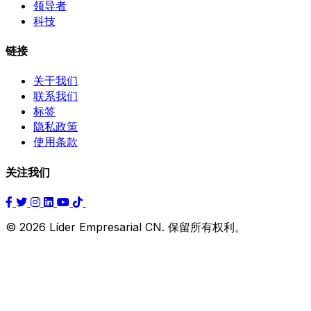
领导者
科技
链接
关于我们
联系我们
标签
隐私政策
使用条款
关注我们
© 2026 Líder Empresarial CN. 保留所有权利。