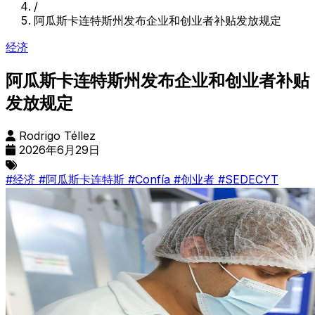
/
阿瓜斯卡连特斯州发布企业和创业者补贴发放规定
经济
阿瓜斯卡连特斯州发布企业和创业者补贴
发放规定
Rodrigo Téllez
2026年6月29日
#经济
#阿瓜斯卡连特斯
#Confía
#创业者
#SEDECYT