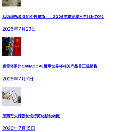
瓜纳华托吸引61个投资项目，2026年将完成六年目标70%
2026年7月23日
克雷塔罗州CANACOPE警示世界杯相关产品非正规销售
2026年7月7日
墨西哥央行强制银行简化移动转账
2026年7月15日