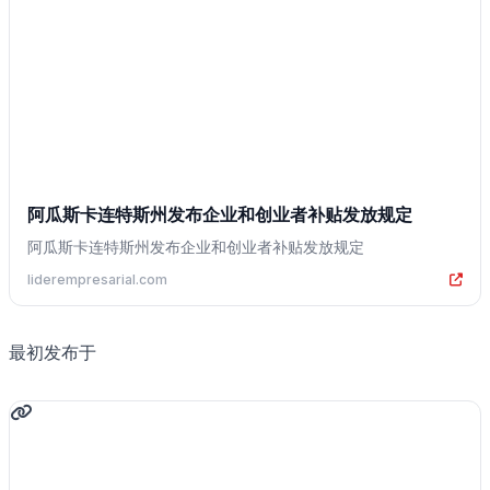
阿瓜斯卡连特斯州发布企业和创业者补贴发放规定
阿瓜斯卡连特斯州发布企业和创业者补贴发放规定
liderempresarial.com
最初发布于