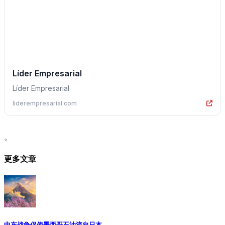
Líder Empresarial
Líder Empresarial
liderempresarial.com
。
更多文章
中东战争促使墨西哥石油流向日本