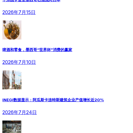
2026年7月15日
啤酒和零食，墨西哥“世界杯”消费的赢家
2026年7月10日
INEGI数据显示：阿瓜斯卡连特斯建筑企业产值增长近20%
2026年7月24日