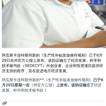
阿瓜斯卡连特斯州新的《生产性补贴发放操作规则》已于6月
29日在州官方公报上发布。该协议确立了经济发展、科学和
技术秘书处（SEDECYT）向创业者、企业和投资项目提供经
济支持的程序，旨在促进地方经济发展。
阿瓜斯卡连特斯州新的**《生产性补贴发放操作规则》
已于6
月29日星期一在
《州官方公报》
上发布。该协议确立了
经济
发展、科学和技术秘书处 (