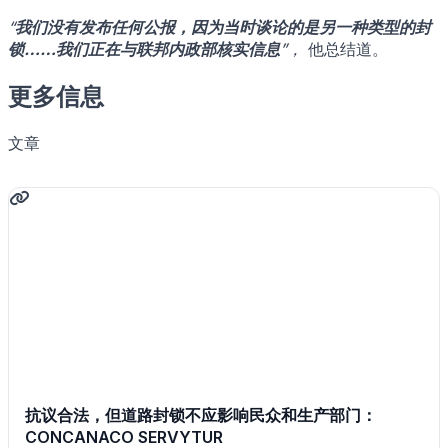
“
我们没有发布任何公报，因为当时谈论的是另一种类型的封
锁……我们正在与联邦内政部核实信息
”，
他总结道。
更多信息
文章
抗议合法，但道路封锁不应影响民众和生产部门：
CONCANACO SERVYTUR