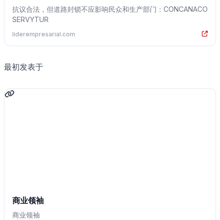
抗议合法，但道路封锁不应影响民众和生产部门：CONCANACO
SERVYTUR
liderempresarial.com
最初发表于
商业领袖
商业领袖