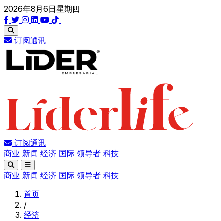
2026年8月6日星期四
订阅通讯
订阅通讯
商业
新闻
经济
国际
领导者
科技
商业
新闻
经济
国际
领导者
科技
首页
/
经济