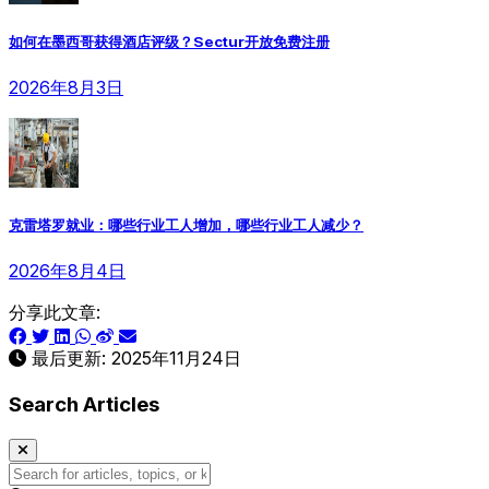
如何在墨西哥获得酒店评级？Sectur开放免费注册
2026年8月3日
克雷塔罗就业：哪些行业工人增加，哪些行业工人减少？
2026年8月4日
分享此文章:
最后更新:
2025年11月24日
Search Articles