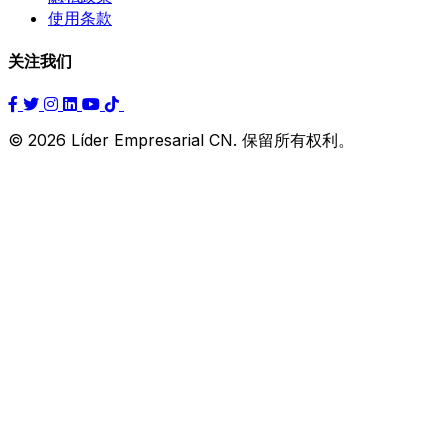
使用条款
关注我们
© 2026 Líder Empresarial CN. 保留所有权利。