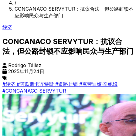
/
CONCANACO SERVYTUR：抗议合法，但公路封锁不
应影响民众与生产部门
经济
CONCANACO SERVYTUR：抗议合
法，但公路封锁不应影响民众与生产部门
Rodrigo Téllez
2025年11月24日
#经济
#阿瓜斯卡连特斯
#道路封锁
#克劳迪娅·辛鲍姆
#CONCANACO SERVYTUR