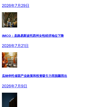
2026年7月29日
IMCO：圣路易斯波托西州女性经济地位下降
2026年7月21日
瓜纳华托省因产业政策和投资吸引力而脱颖而出
2026年7月9日