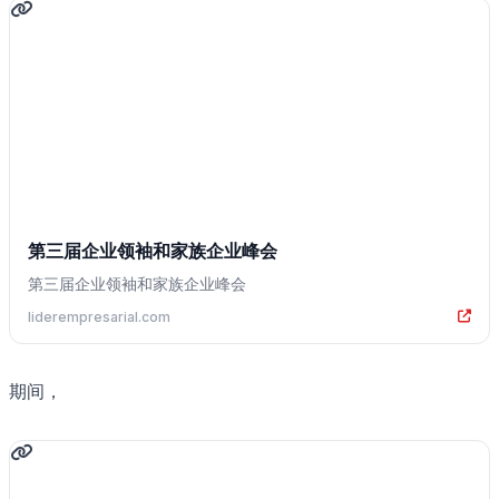
第三届企业领袖和家族企业峰会
第三届企业领袖和家族企业峰会
liderempresarial.com
期间，