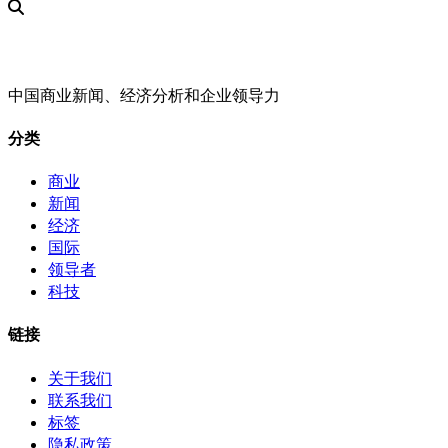
中国商业新闻、经济分析和企业领导力
分类
商业
新闻
经济
国际
领导者
科技
链接
关于我们
联系我们
标签
隐私政策