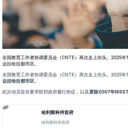
全国教育工作者协调委员会（CNTE）再次走上街头。2025
达拉哈拉都市区。
全国教育工作者协调委员会（CNTE）再次走上街头。2025年
达拉哈拉都市区
。
此次动员旨在要求联邦政府履行协议，以及
废除2007年ISSS
哈利斯科州首府
哈利斯科州首府