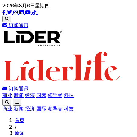
2026年8月6日星期四
订阅通讯
订阅通讯
商业
新闻
经济
国际
领导者
科技
商业
新闻
经济
国际
领导者
科技
首页
/
新闻