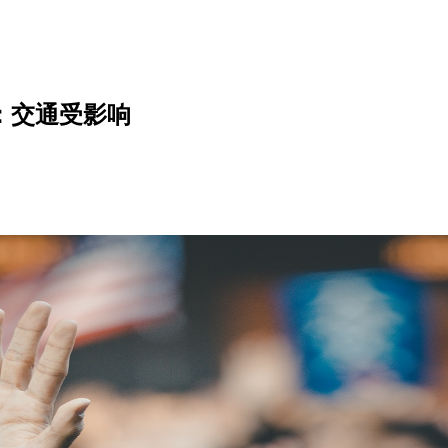
议：交通受影响