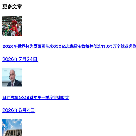
更多文章
2026年世界杯为墨西哥带来650亿比索经济效益并创造13.09万个就业岗位：
2026年7月24日
日产汽车2026财年第一季度业绩改善
2026年8月4日