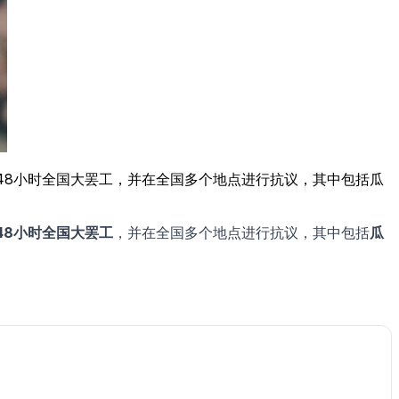
举行48小时全国大罢工，并在全国多个地点进行抗议，其中包括瓜
48小时全国大罢工
，并在全国多个地点进行抗议，其中包括
瓜