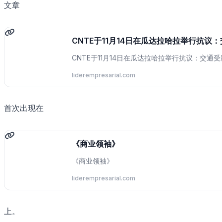
文章
CNTE于11月14日在瓜达拉哈拉举行抗议
CNTE于11月14日在瓜达拉哈拉举行抗议：交通
liderempresarial.com
首次出现在
《商业领袖》
《商业领袖》
liderempresarial.com
上。