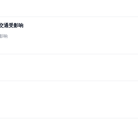
：交通受影响
受影响