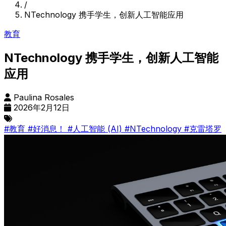
/
NTechnology 携手学生，创新人工智能应用
教育
NTechnology 携手学生，创新人工智能
应用
Paulina Rosales
2026年2月12日
#教育
#好消息！
#人工智能 (AI)
#NTechnology
#克雷塔罗