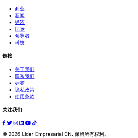
商业
新闻
经济
国际
领导者
科技
链接
关于我们
联系我们
标签
隐私政策
使用条款
关注我们
© 2026 Líder Empresarial CN. 保留所有权利。