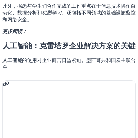
此外，据悉与学生们合作完成的工作重点在于信息技术操作自
动化、数据分析和
机器学习
。还包括不同领域的基础设施监控
和网络安全。
更多阅读：
人工智能：克雷塔罗企业解决方案的关键
人工智能
的使用对企业而言日益紧迫。墨西哥共和国雇主联合
会