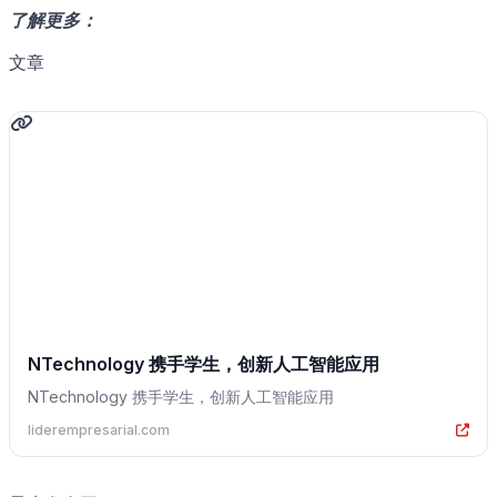
了解更多：
文章
NTechnology 携手学生，创新人工智能应用
NTechnology 携手学生，创新人工智能应用
liderempresarial.com