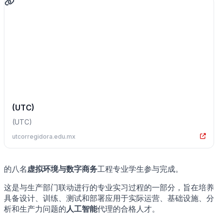
(UTC)
(UTC)
utcorregidora.edu.mx
的八名
虚拟环境与数字商务
工程专业学生参与完成。
这是与生产部门联动进行的专业实习过程的一部分，旨在培养
具备设计、训练、测试和部署应用于实际运营、基础设施、分
析和生产力问题的
人工智能
代理的合格人才。