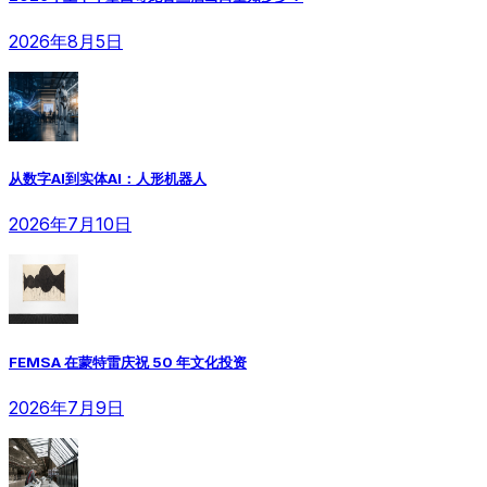
2026年8月5日
从数字AI到实体AI：人形机器人
2026年7月10日
FEMSA 在蒙特雷庆祝 50 年文化投资
2026年7月9日