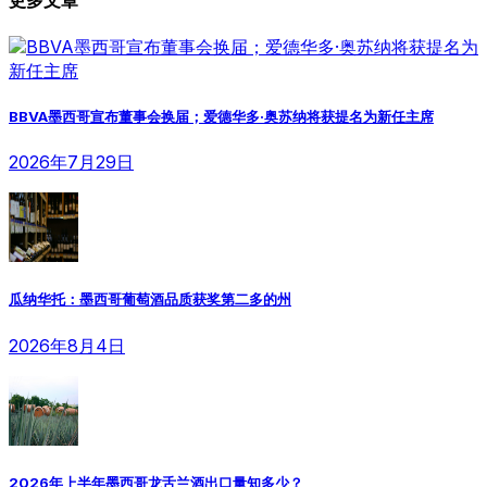
BBVA墨西哥宣布董事会换届；爱德华多·奥苏纳将获提名为新任主席
2026年7月29日
瓜纳华托：墨西哥葡萄酒品质获奖第二多的州
2026年8月4日
2026年上半年墨西哥龙舌兰酒出口量知多少？