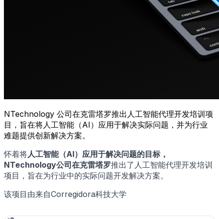
NTechnology 公司在克雷塔罗推出人工智能代理开发培训项
目，旨在将人工智能（AI）应用于解决实际问题，并为行业
难题提供创新解决方案。
怀着将
人工智能（AI）
应用于解决问题的目标，
NTechnology
公司在
克雷塔罗
推出了人工智能代理开发培训
项目，旨在为行业中的实际问题开发解决方案。
该项目由来自Corregidora科技大学