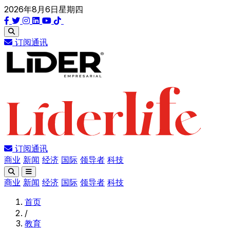
2026年8月6日星期四
订阅通讯
订阅通讯
商业
新闻
经济
国际
领导者
科技
商业
新闻
经济
国际
领导者
科技
首页
/
教育