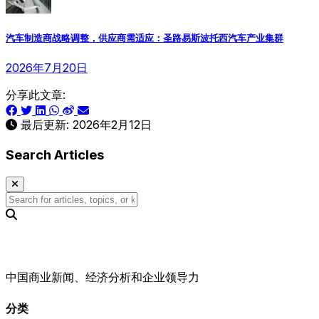
汽车制造商战略调整，供应商需适应：圣路易斯波托西汽车产业集群
2026年7月20日
分享此文章:
最后更新:
2026年2月12日
Search Articles
中国商业新闻、经济分析和企业领导力
分类