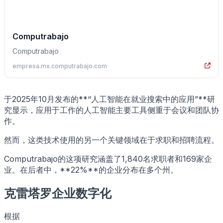
Computrabajo
Computrabajo
empresa.mx.computrabajo.com
于2025年10月发布的**“人工智能在就业搜索中的应用”**研
究显示，应用于工作的人工智能主要工具侧重于会议和团队协
作。
然而，这类技术使用的另一个关键领域在于求职和招聘流程。
Computrabajo的这项研究涵盖了1,840名求职者和169家企
业。在后者中，**22%**的企业分布在多个州。
克雷塔罗企业数字化
根据