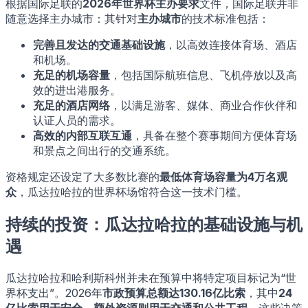
根据国际足联的
2026年世界杯主办要求
文件，国际足联并非
随意选择主办城市：其针对
主办城市
的技术标准包括：
完善且发达的交通基础设施
，以高效连接体育场、酒店
和机场。
充足的机场容量
，包括国际航班信息、飞机停放以及高
效的进出港服务。
充足的酒店网络
，以满足游客、媒体、商业合作伙伴和
认证人员的需求。
高效的内部互联互通
，具备在整个赛事期间方便体育场
和景点之间出行的交通系统。
资格规定还设定了大多数比赛的
最低体育场容量为4万名观
众
，瓜达拉哈拉的世界杯场馆符合这一技术门槛。
持续的投资：瓜达拉哈拉的基础设施与机
遇
瓜达拉哈拉和哈利斯科州并未在预算中将特定项目标记为“世
界杯支出”。2026年
市政预算总额达130.16亿比索
，其中
24