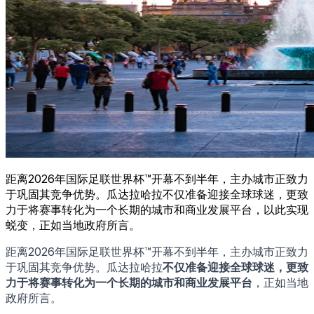
距离2026年国际足联世界杯™开幕不到半年，主办城市正致力
于巩固其竞争优势。瓜达拉哈拉不仅准备迎接全球球迷，更致
力于将赛事转化为一个长期的城市和商业发展平台，以此实现
蜕变，正如当地政府所言。
距离2026年国际足联世界杯™开幕不到半年，主办城市正致力
于巩固其竞争优势。瓜达拉哈拉
不仅准备迎接全球球迷，更致
力于将赛事转化为一个长期的城市和商业发展平台
，正如当地
政府所言。