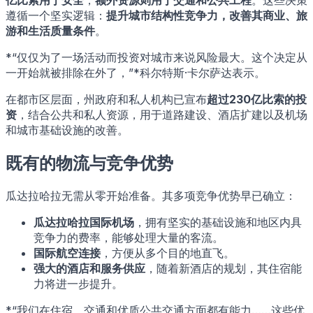
亿比索用于安全
，
额外资源则用于交通和公共工程
。这些决策
遵循一个坚实逻辑：
提升城市结构性竞争力，改善其商业、旅
游和生活质量条件
。
*“仅仅为了一场活动而投资对城市来说风险最大。这个决定从
一开始就被排除在外了，”*科尔特斯·卡尔萨达表示。
在都市区层面，州政府和私人机构已宣布
超过230亿比索的投
资
，结合公共和私人资源，用于道路建设、酒店扩建以及机场
和城市基础设施的改善。
既有的物流与竞争优势
瓜达拉哈拉无需从零开始准备。其多项竞争优势早已确立：
瓜达拉哈拉国际机场
，拥有坚实的基础设施和地区内具
竞争力的费率，能够处理大量的客流。
国际航空连接
，方便从多个目的地直飞。
强大的酒店和服务供应
，随着新酒店的规划，其住宿能
力将进一步提升。
*“我们在住宿、交通和优质公共交通方面都有能力……这些优