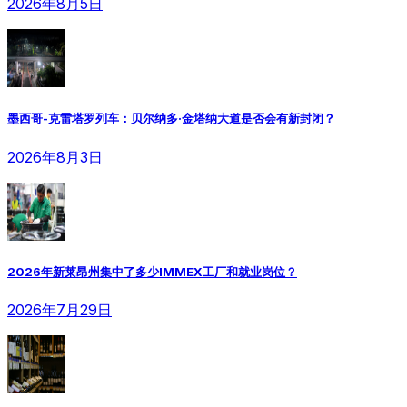
2026年8月5日
墨西哥-克雷塔罗列车：贝尔纳多·金塔纳大道是否会有新封闭？
2026年8月3日
2026年新莱昂州集中了多少IMMEX工厂和就业岗位？
2026年7月29日