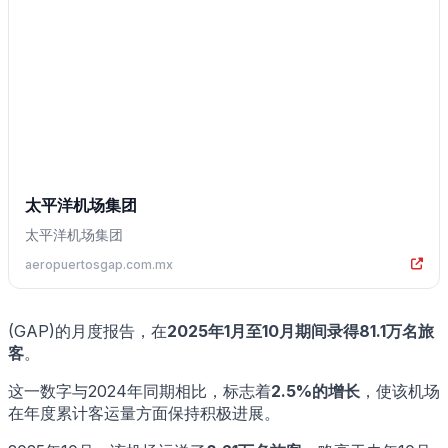
太平洋机场集团
太平洋机场集团
aeropuertosgap.com.mx
(GAP)的月度报告，在
2025年1月至10月期间录得81.1万名旅
客
。
这一数字与2024年同期相比，标志着
2.5%的增长
，使该机场
在年度累计客运量方面保持积极进展。