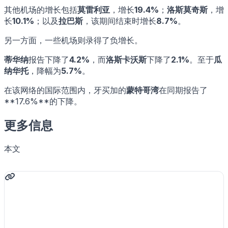
其他机场的增长包括
莫雷利亚
，增长
19.4%
；
洛斯莫奇斯
，增
长
10.1%
；以及
拉巴斯
，该期间结束时增长
8.7%
。
另一方面，一些机场则录得了负增长。
蒂华纳
报告下降了
4.2%
，而
洛斯卡沃斯
下降了
2.1%
。至于
瓜
纳华托
，降幅为
5.7%
。
在该网络的国际范围内，牙买加的
蒙特哥湾
在同期报告了
**17.6%**的下降。
更多信息
本文