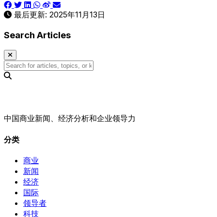
最后更新:
2025年11月13日
Search Articles
中国商业新闻、经济分析和企业领导力
分类
商业
新闻
经济
国际
领导者
科技