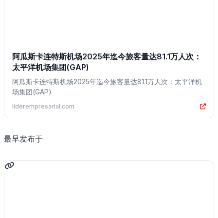
阿瓜斯卡连特斯机场2025年迄今旅客量达81.1万人次：
太平洋机场集团(GAP)
阿瓜斯卡连特斯机场2025年迄今旅客量达81.1万人次：太平洋机
场集团(GAP)
liderempresarial.com
最早发布于