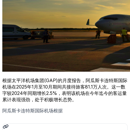
根据太平洋机场集团(GAP)的月度报告，阿瓜斯卡连特斯国际
机场在2025年1月至10月期间共接待旅客81.1万人次。这一数
字较2024年同期增长2.5%，表明该机场在今年迄今的客运量
累计表现强劲，处于积极增长态势。
阿瓜斯卡连特斯国际机场根据