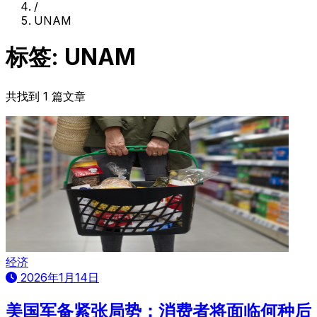
/
UNAM
标签: UNAM
共找到 1 篇文章
经济
2026年1月14日
美国军备紧张局势：消费者将面临何种后