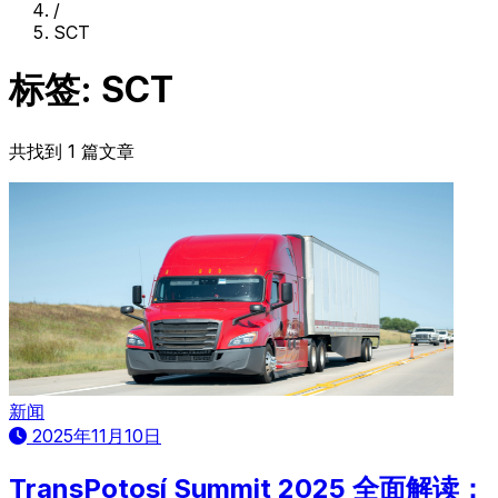
/
SCT
标签: SCT
共找到 1 篇文章
新闻
2025年11月10日
TransPotosí Summit 2025 全面解读：