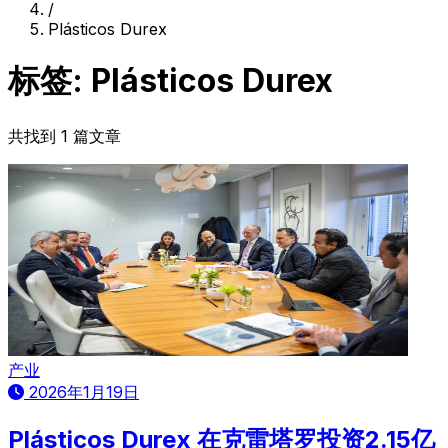
/
Plásticos Durex
标签: Plásticos Durex
共找到 1 篇文章
产业
2026年1月19日
Plásticos Durex 在克雷塔罗投资2.15亿