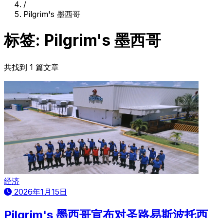
/
Pilgrim's 墨西哥
标签: Pilgrim's 墨西哥
共找到 1 篇文章
经济
2026年1月15日
Pilgrim's 墨西哥宣布对圣路易斯波托西