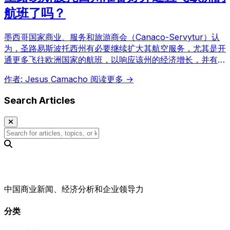
航班了吗？
墨西哥国家商业、服务和旅游商会（Canaco-Servytur）认
为，圣路易斯波托西州有必要继续扩大其航空服务，尤其是开
通更多飞往欧洲国家的航班，以响应该州的经济增长，并有助
于降低航班成本。
作者: Jesus Camacho
阅读更多 →
Search Articles
中国商业新闻、经济分析和企业领导力
分类