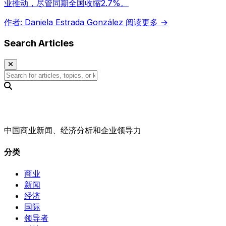
业推动，尽管同期全国收缩2.7%。
作者: Daniela Estrada González
阅读更多 →
Search Articles
中国商业新闻、经济分析和企业领导力
分类
商业
新闻
经济
国际
领导者