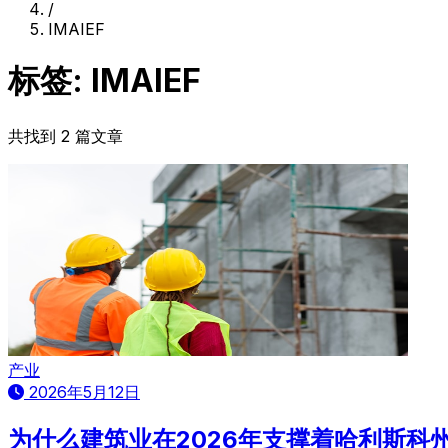
/
IMAIEF
标签: IMAIEF
共找到 2 篇文章
产业
2026年5月12日
为什么建筑业在2026年支撑着哈利斯科