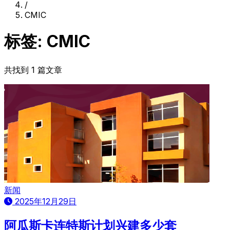
/
CMIC
标签: CMIC
共找到 1 篇文章
新闻
2025年12月29日
阿瓜斯卡连特斯计划兴建多少套