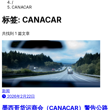
/
CANACAR
标签: CANACAR
共找到 1 篇文章
新闻
2026年2月22日
墨西哥货运商会（CANACAR）警告公路