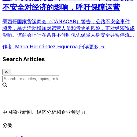
不安全对经济的影响，呼吁保障运营
墨西哥国家货运商会（CANACAR）警告，公路不安全事件
频发，暴力活动增加对运营人员和货物的风险，正对经济造成
影响。该商会呼吁在条件不佳时优先保障人身安全并暂停流
通。
作者: Maria Hernández Figueroa
阅读更多 →
Search Articles
中国商业新闻、经济分析和企业领导力
分类