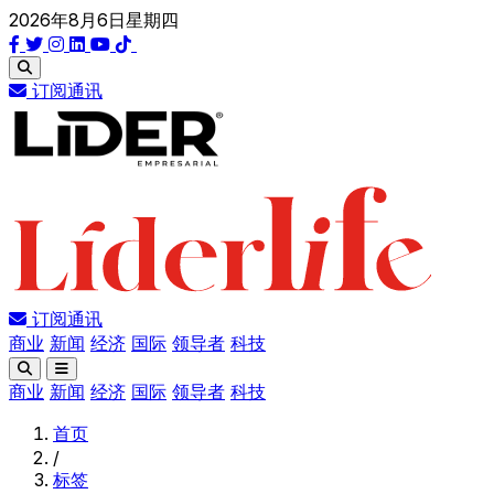
2026年8月6日星期四
订阅通讯
订阅通讯
商业
新闻
经济
国际
领导者
科技
商业
新闻
经济
国际
领导者
科技
首页
/
标签