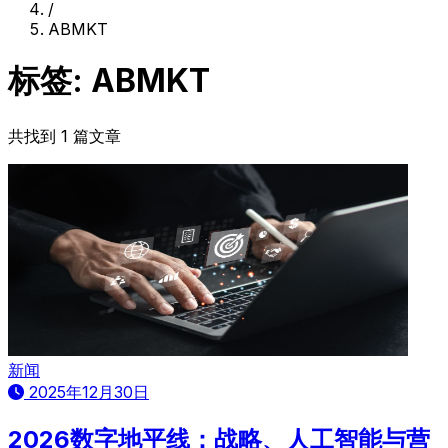
/
ABMKT
标签: ABMKT
共找到 1 篇文章
新闻
2025年12月30日
2026数字地平线：战略、人工智能与营