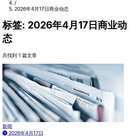
/
2026年4月17日商业动态
标签: 2026年4月17日商业动
态
共找到 1 篇文章
新闻
2026年4月17日