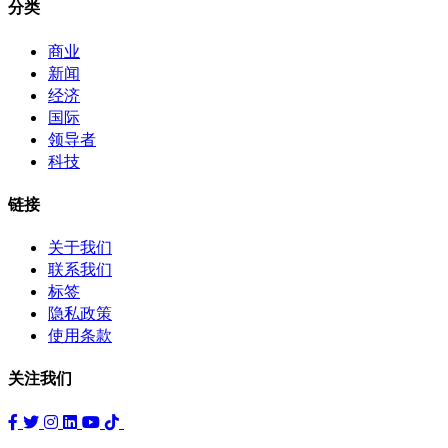
分类
商业
新闻
经济
国际
领导者
科技
链接
关于我们
联系我们
标签
隐私政策
使用条款
关注我们