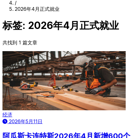
/
2026年4月正式就业
标签: 2026年4月正式就业
共找到 1 篇文章
经济
2026年5月11日
阿瓜斯卡连特斯2026年4月新增600个