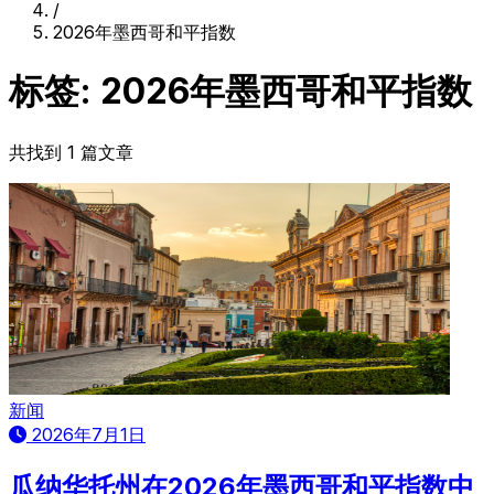
/
2026年墨西哥和平指数
标签: 2026年墨西哥和平指数
共找到 1 篇文章
新闻
2026年7月1日
瓜纳华托州在2026年墨西哥和平指数中