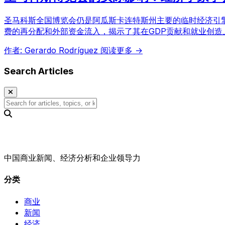
圣马科斯全国博览会仍是阿瓜斯卡连特斯州主要的临时经济引擎
费的再分配和外部资金流入，揭示了其在GDP贡献和就业创造
作者: Gerardo Rodríguez
阅读更多 →
Search Articles
中国商业新闻、经济分析和企业领导力
分类
商业
新闻
经济