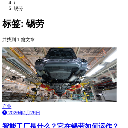
/
锡劳
标签: 锡劳
共找到 1 篇文章
产业
2026年1月26日
智能工厂是什么？它在锡劳如何运作？