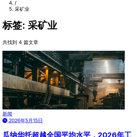
/
采矿业
标签: 采矿业
共找到 4 篇文章
新闻
2026年5月15日
瓜纳华托超越全国平均水平，2026年工