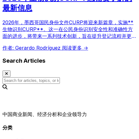
最新信息
2026年，墨西哥国民身份文件CURP将迎来新篇章，实施**
生物识别CURP**。这一在公民身份识别安全性和准确性方
面的进步，将带来一系列技术创新，旨在提升登记流程并更高
效地核实墨西哥公民身份。
作者: Gerardo Rodríguez
阅读更多 →
Search Articles
中国商业新闻、经济分析和企业领导力
分类