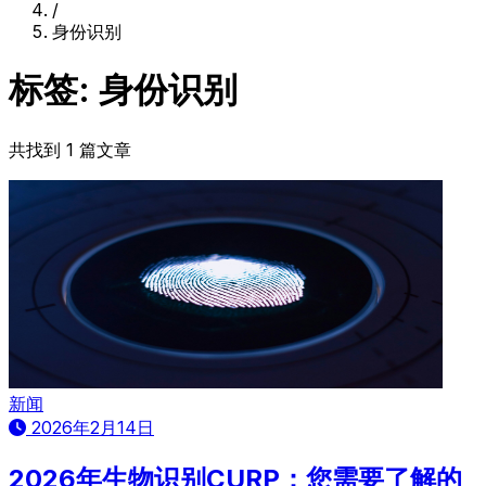
/
身份识别
标签: 身份识别
共找到 1 篇文章
新闻
2026年2月14日
2026年生物识别CURP：您需要了解的