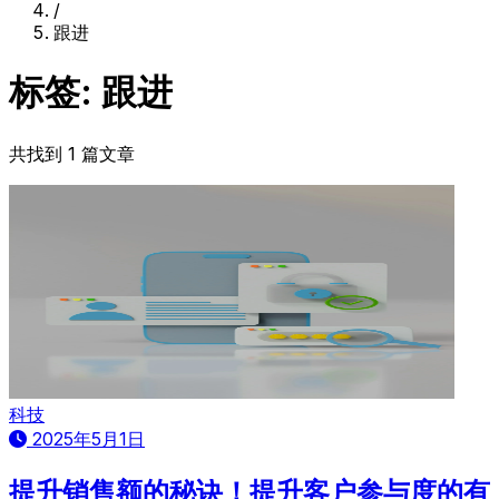
/
跟进
标签: 跟进
共找到 1 篇文章
科技
2025年5月1日
提升销售额的秘诀！提升客户参与度的有