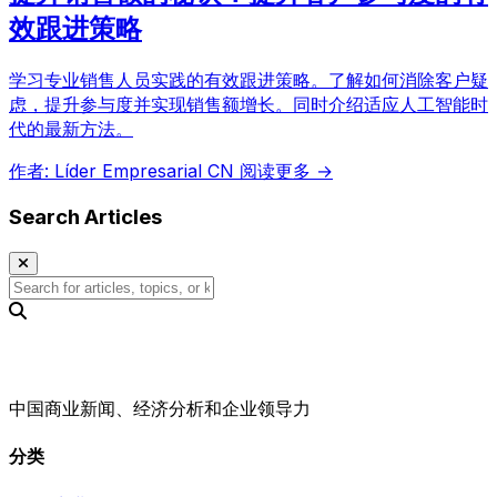
效跟进策略
学习专业销售人员实践的有效跟进策略。了解如何消除客户疑
虑，提升参与度并实现销售额增长。同时介绍适应人工智能时
代的最新方法。
作者: Líder Empresarial CN
阅读更多 →
Search Articles
中国商业新闻、经济分析和企业领导力
分类