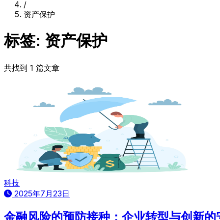
/
资产保护
标签: 资产保护
共找到 1 篇文章
科技
2025年7月23日
金融风险的预防接种：企业转型与创新的