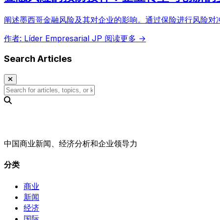
阐述墨西哥金融风险及其对企业的影响。通过保险进行风险对
作者: Líder Empresarial JP
阅读更多 →
Search Articles
中国商业新闻、经济分析和企业领导力
分类
商业
新闻
经济
国际