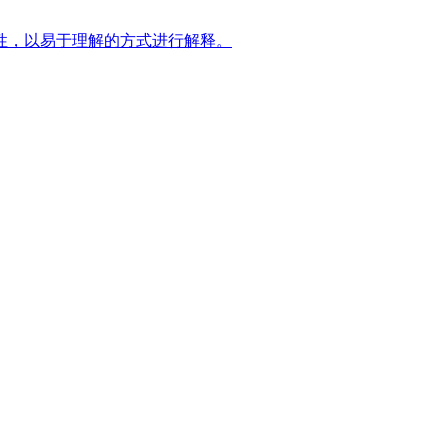
性，以易于理解的方式进行解释。