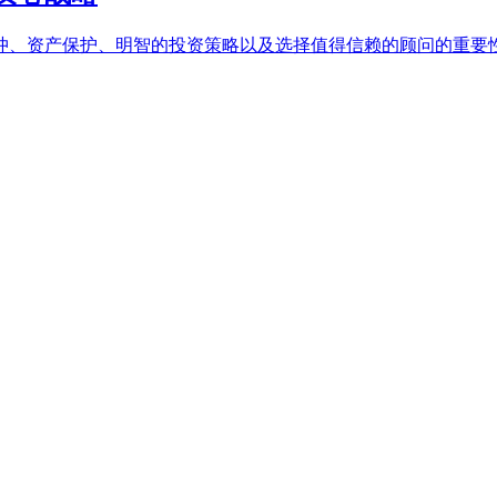
冲、资产保护、明智的投资策略以及选择值得信赖的顾问的重要