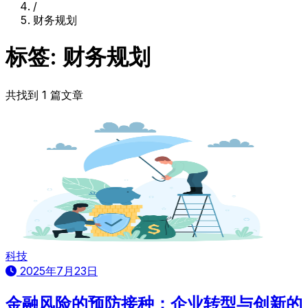
/
财务规划
标签: 财务规划
共找到 1 篇文章
科技
2025年7月23日
金融风险的预防接种：企业转型与创新的