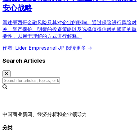
安心战略
阐述墨西哥金融风险及其对企业的影响。通过保险进行风险对
冲、资产保护、明智的投资策略以及选择值得信赖的顾问的重
要性，以易于理解的方式进行解释。
作者: Líder Empresarial JP
阅读更多 →
Search Articles
中国商业新闻、经济分析和企业领导力
分类