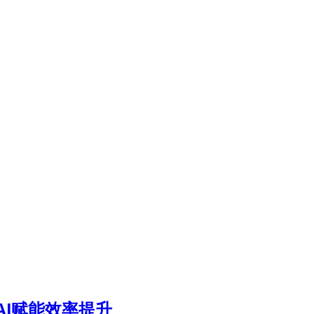
I赋能效率提升