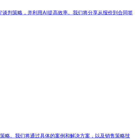
谈判策略，并利用AI提高效率。我们将分享从报价到合同签
对策略。我们将通过具体的案例和解决方案，以及销售策略技