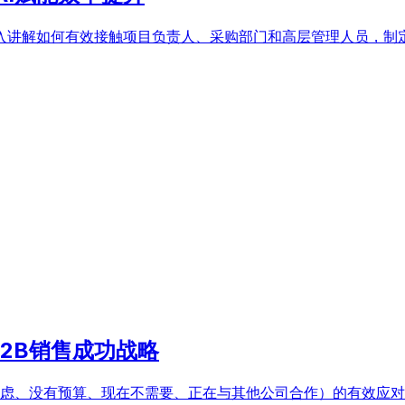
入讲解如何有效接触项目负责人、采购部门和高层管理人员，制定
2B销售成功战略
考虑、没有预算、现在不需要、正在与其他公司合作）的有效应