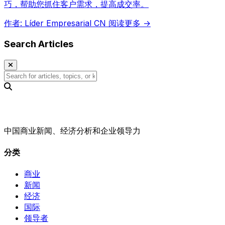
巧，帮助您抓住客户需求，提高成交率。
作者: Líder Empresarial CN
阅读更多 →
Search Articles
中国商业新闻、经济分析和企业领导力
分类
商业
新闻
经济
国际
领导者