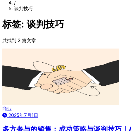
/
谈判技巧
标签: 谈判技巧
共找到 2 篇文章
商业
2025年7月1日
多方参与的销售：成功策略与谈判技巧｜A