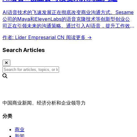
AI语音技术的飞速发展正在彻底改变商业沟通方式。Sesame
公司的Maya和ElevenLabs的语音克隆技术等创新型创业公
司正在引领未来的沟通策略。通过引入AI语音，提升工作效
率，改善客户体验。
作者: Líder Empresarial CN
阅读更多 →
Search Articles
中国商业新闻、经济分析和企业领导力
分类
商业
新闻