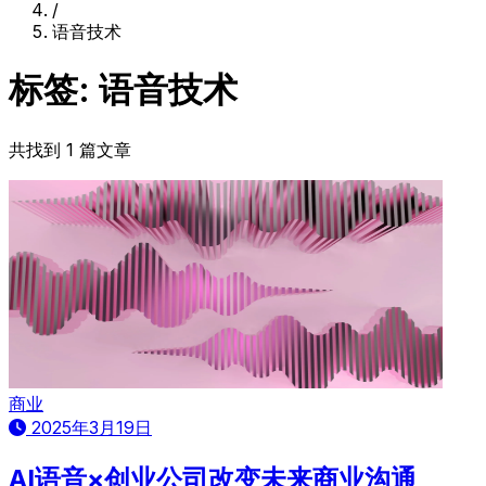
/
语音技术
标签: 语音技术
共找到 1 篇文章
商业
2025年3月19日
AI语音×创业公司改变未来商业沟通