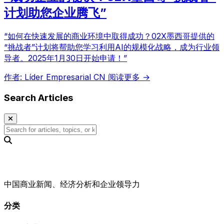
计划助您企业腾飞”
“如何在快速发展的商业环境中取得成功？02X墨西哥提供的
“挑战者”计划将帮助您学习利用AI的规模化战略，成为行业领
导者。2025年1月30日开始申请！”
作者: Líder Empresarial CN
阅读更多 →
Search Articles
中国商业新闻、经济分析和企业领导力
分类