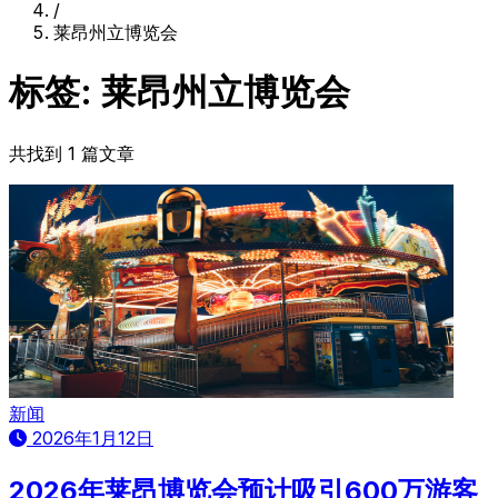
/
莱昂州立博览会
标签: 莱昂州立博览会
共找到 1 篇文章
新闻
2026年1月12日
2026年莱昂博览会预计吸引600万游客