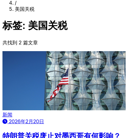
/
美国关税
标签: 美国关税
共找到 2 篇文章
新闻
2026年2月20日
特朗普关税废止对墨西哥有何影响？