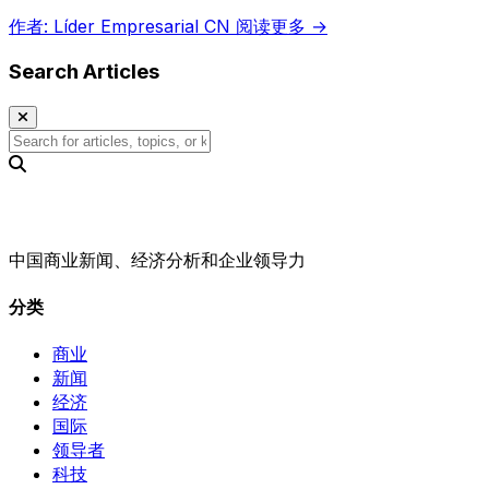
作者: Líder Empresarial CN
阅读更多 →
Search Articles
中国商业新闻、经济分析和企业领导力
分类
商业
新闻
经济
国际
领导者
科技