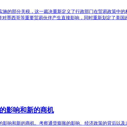
ump）实施的部分关税，这一裁决重新定义了行政部门在贸易政策
并对墨西哥等重要贸易伙伴产生直接影响，同时重新划定了美国
业的影响和新的商机
业的影响和新的商机。考察通货膨胀的影响、经济政策的背后以及