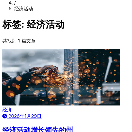
/
经济活动
标签: 经济活动
共找到 1 篇文章
经济
2026年1月29日
经济活动增长领先的州