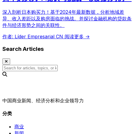
深入剖析日本购买力！基于2024年最新数据，分析地域差
异、收入差距以及购房面临的挑战。并探讨金融机构的贷款条
件与经济形势之间的关联性。
作者: Líder Empresarial CN
阅读更多 →
Search Articles
中国商业新闻、经济分析和企业领导力
分类
商业
新闻