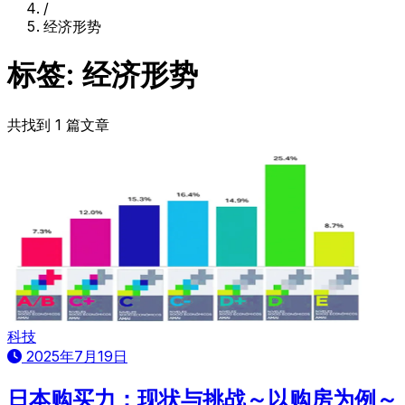
/
经济形势
标签: 经济形势
共找到 1 篇文章
科技
2025年7月19日
日本购买力：现状与挑战～以购房为例～