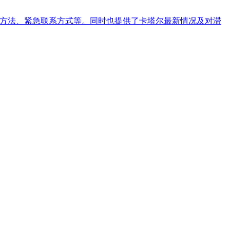
散方法、紧急联系方式等。同时也提供了卡塔尔最新情况及对滞