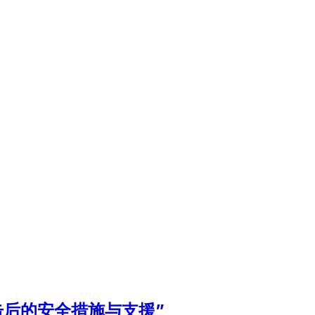
击后的安全措施与支援”