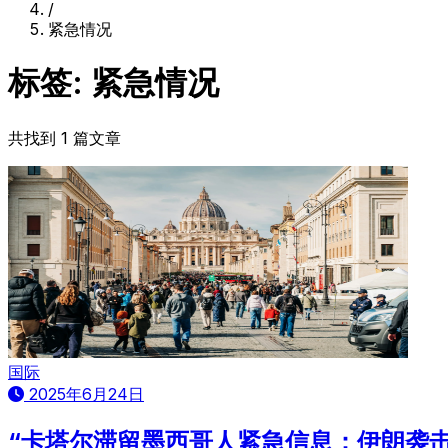
/
紧急情况
标签: 紧急情况
共找到 1 篇文章
国际
2025年6月24日
“卡塔尔滞留墨西哥人紧急信息：伊朗袭