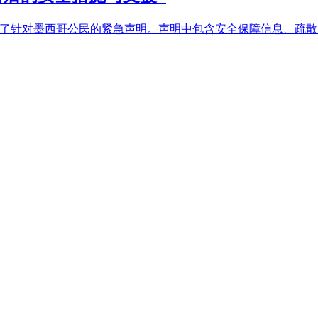
布了针对墨西哥公民的紧急声明。声明中包含安全保障信息、疏