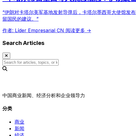
“伊朗对卡塔尔美军基地发射导弹后，卡塔尔墨西哥大使馆发
留国民的建议。”
作者: Líder Empresarial CN
阅读更多 →
Search Articles
中国商业新闻、经济分析和企业领导力
分类
商业
新闻
经济