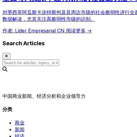
对墨西哥阿瓜斯卡连特斯州及其周边市级的社会脆弱性进行全
数据解读，尤其关注高脆弱性市级的识别。
作者: Líder Empresarial CN
阅读更多 →
Search Articles
中国商业新闻、经济分析和企业领导力
分类
商业
新闻
经济