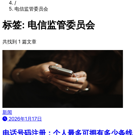
/
电信监管委员会
标签: 电信监管委员会
共找到 1 篇文章
新闻
2026年1月17日
电话号码注册：个人最多可拥有多少条线