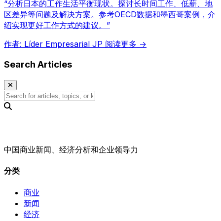
“分析日本的工作生活平衡现状。探讨长时间工作、低薪、地
区差异等问题及解决方案。参考OECD数据和墨西哥案例，介
绍实现更好工作方式的建议。”
作者: Líder Empresarial JP
阅读更多 →
Search Articles
中国商业新闻、经济分析和企业领导力
分类
商业
新闻
经济