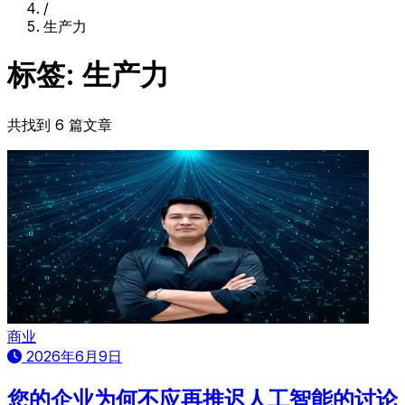
/
生产力
标签: 生产力
共找到 6 篇文章
商业
2026年6月9日
您的企业为何不应再推迟人工智能的讨论