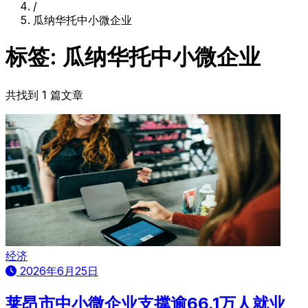
/
瓜纳华托中小微企业
标签: 瓜纳华托中小微企业
共找到 1 篇文章
经济
2026年6月25日
莱昂市中小微企业支撑逾66.1万人就业