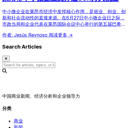
中小微企业在莱昂市经济中发挥核心作用，是就业、创业、创
新和社会流动性的直接来源。在6月27日中小微企业日之际，
市政当局和企业代表在莱昂国际会议中心举行的第五届巴希奥
中小微企业博览会开幕式上，强调了该部门的重要性。
作者: Jesús Reynoso
阅读更多 →
Search Articles
中国商业新闻、经济分析和企业领导力
分类
商业
新闻