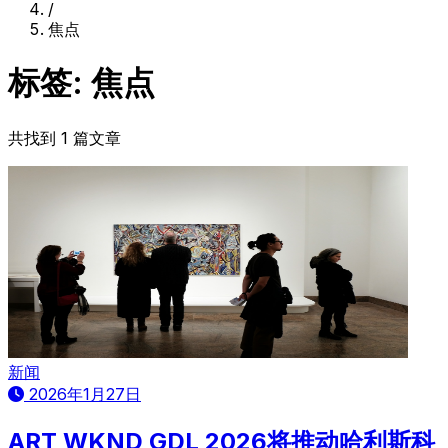
/
焦点
标签: 焦点
共找到 1 篇文章
新闻
2026年1月27日
ART WKND GDL 2026将推动哈利斯科