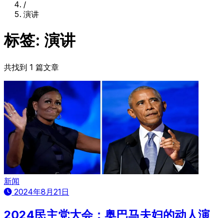
/
演讲
标签: 演讲
共找到 1 篇文章
新闻
2024年8月21日
2024民主党大会：奥巴马夫妇的动人演