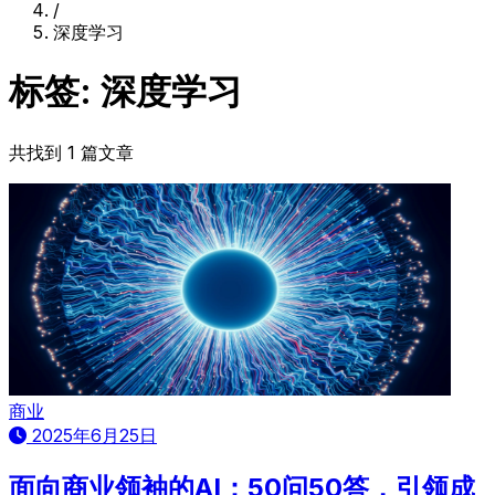
/
深度学习
标签: 深度学习
共找到 1 篇文章
商业
2025年6月25日
面向商业领袖的AI：50问50答，引领成