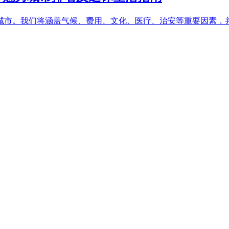
市。我们将涵盖气候、费用、文化、医疗、治安等重要因素，并