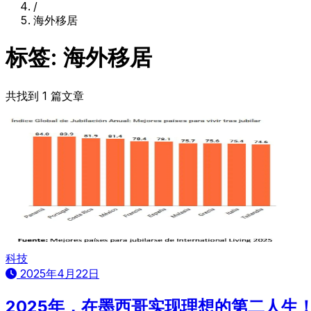
/
海外移居
标签: 海外移居
共找到 1 篇文章
科技
2025年4月22日
2025年，在墨西哥实现理想的第二人生