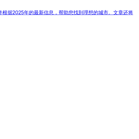
根据2025年的最新信息，帮助您找到理想的城市。文章还将