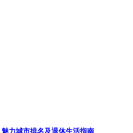
！魅力城市排名及退休生活指南