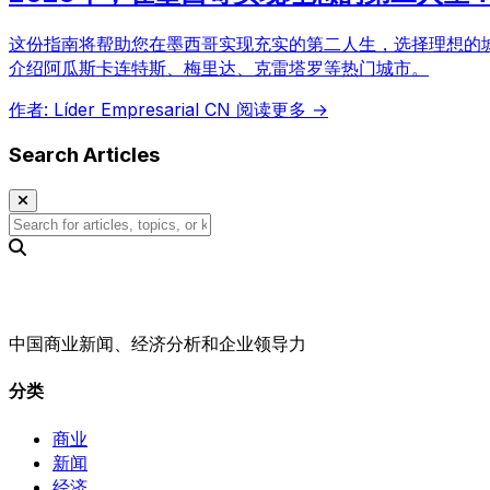
这份指南将帮助您在墨西哥实现充实的第二人生，选择理想的城
介绍阿瓜斯卡连特斯、梅里达、克雷塔罗等热门城市。
作者: Líder Empresarial CN
阅读更多 →
Search Articles
中国商业新闻、经济分析和企业领导力
分类
商业
新闻
经济