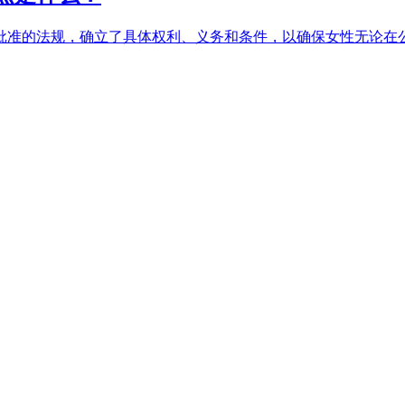
批准的法规，确立了具体权利、义务和条件，以确保女性无论在