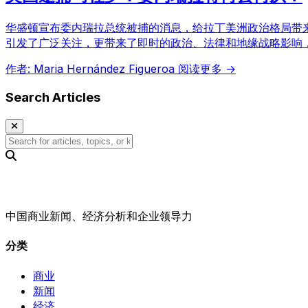
华盛顿宣布委内瑞拉总统被捕的消息，给拉丁美洲政治格局带来
引发了广泛关注，更带来了即时的政治、法律和地缘战略影响
作者: Maria Hernández Figueroa
阅读更多 →
Search Articles
中国商业新闻、经济分析和企业领导力
分类
商业
新闻
经济