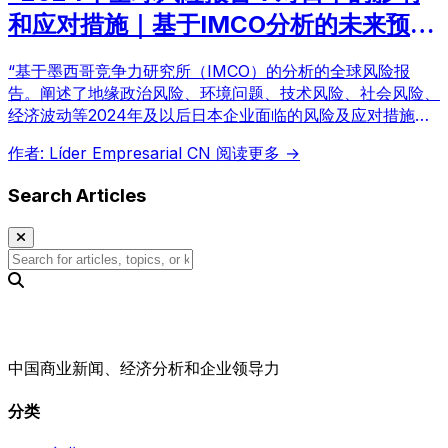
和应对措施｜基于IMCO分析的未来预
测”
“基于墨西哥竞争力研究所（IMCO）的分析的全球风险报
告。阐述了地缘政治风险、环境问题、技术风险、社会风险、
经济波动等2024年及以后日本企业面临的风险及应对措施。
并包含对2035年的未来预测。”
作者: Líder Empresarial CN
阅读更多 →
Search Articles
中国商业新闻、经济分析和企业领导力
分类