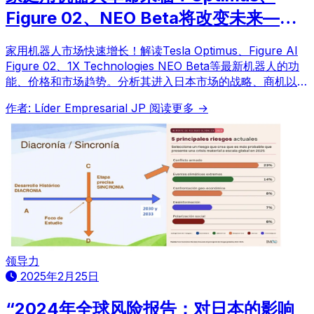
Figure 02、NEO Beta将改变未来——
对日本市场的影响和商机
家用机器人市场快速增长！解读Tesla Optimus、Figure AI
Figure 02、1X Technologies NEO Beta等最新机器人的功
能、价格和市场趋势。分析其进入日本市场的战略、商机以及
与量子计算融合的未来展望。
作者: Líder Empresarial JP
阅读更多 →
领导力
2025年2月25日
“2024年全球风险报告：对日本的影响