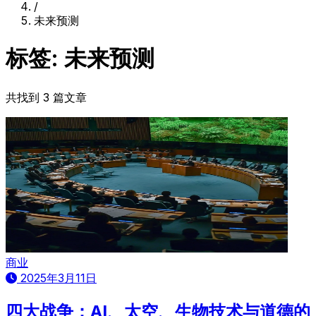
/
未来预测
标签: 未来预测
共找到 3 篇文章
商业
2025年3月11日
四大战争：AI、太空、生物技术与道德的