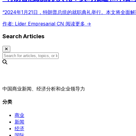
“2024年1月21日，特朗普总统的就职典礼举行。本文将全
作者: Líder Empresarial CN
阅读更多 →
Search Articles
中国商业新闻、经济分析和企业领导力
分类
商业
新闻
经济
国际