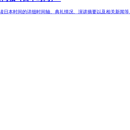
面解读日本时间的详细时间轴、典礼情况、演讲摘要以及相关新闻等