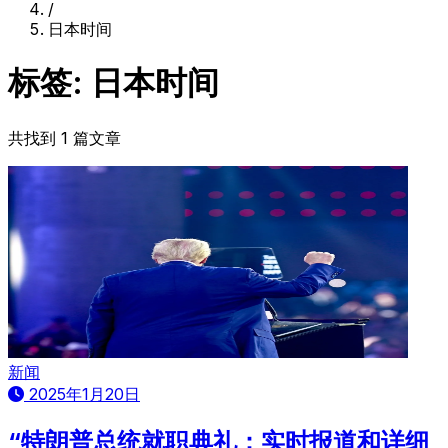
/
日本时间
标签: 日本时间
共找到 1 篇文章
新闻
2025年1月20日
“特朗普总统就职典礼：实时报道和详细