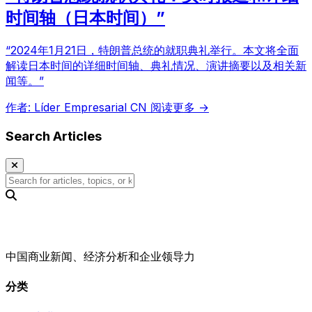
时间轴（日本时间）”
“2024年1月21日，特朗普总统的就职典礼举行。本文将全面
解读日本时间的详细时间轴、典礼情况、演讲摘要以及相关新
闻等。”
作者: Líder Empresarial CN
阅读更多 →
Search Articles
中国商业新闻、经济分析和企业领导力
分类